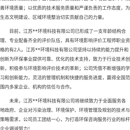
善环境质量；以优质的技术服务质量和严谨负责的工作态度，为
生态文明建设、区域环境整治切实贡献自己的力量。
目前，江苏**环境科技有限公司已形成了一支年龄结构合
理、专业配备齐全的评价队伍，具有环境影响评价工程师职业资
格的有
2人。江苏**环境科技有限公司坚持以持续的能力提升和
创新为环保事业提供可靠、优化的技术支持，致力于行业技术创
新，积极参与环境影响评价技术的革新；公司凭借不断增强的学
习和创新能力，灵活的管理机制和快捷的服务进度，赢得全国范
围内多家企业、机构的信任与合作。
未来，江苏**环境科技有限公司将继续致力于全面服务各
地政府、企业对污染治理、环境保护、环境管理及规划的技术与
策略需求，公司员工团结一心，为打造环保咨询服务行业的标杆
企业竭诚努力！