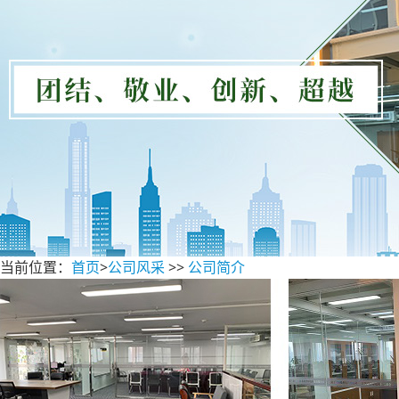
当前位置：
首页
>
公司风采
>>
公司简介