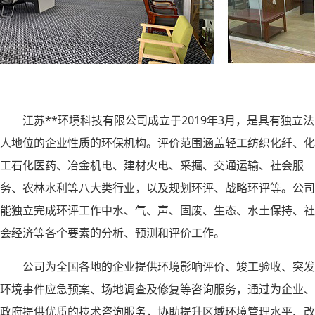
江苏**环境科技有限公司成立于2019年3月，是具有独立法
人地位的企业性质的环保机构。评价范围涵盖轻工纺织化纤、化
工石化医药、冶金机电、建材火电、采掘、交通运输、社会服
务、农林水利等八大类行业，以及规划环评、战略环评等。公司
能独立完成环评工作中水、气、声、固废、生态、水土保持、社
会经济等各个要素的分析、预测和评价工作。
公司为全国各地的企业提供环境影响评价、竣工验收、突发
环境事件应急预案、场地调查及修复等咨询服务，通过为企业、
政府提供优质的技术咨询服务，协助提升区域环境管理水平、改